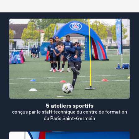
5 ateliers sportifs
conçus par le staff technique du centre de formation
du Paris Saint-Germain