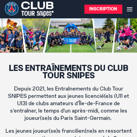
INSCRIPTION
LES ENTRAÎNEMENTS DU CLUB
TOUR SNIPES
Depuis 2021, les Entraînements du Club Tour
SNIPES permettent aux jeunes licencié(e)s (U11 et
U13) de clubs amateurs d’Île-de-France de
s’entraîner, le temps d’un après-midi, comme les
joueur(se)s du Paris Saint-Germain.
Les jeunes joueur(se)s francilien(ne)s en ressortent