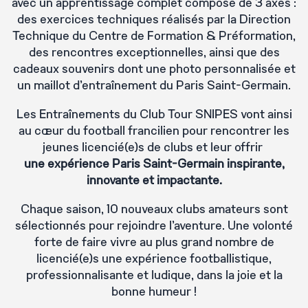
avec un apprentissage complet composé de 3 axes :
des exercices techniques réalisés par la Direction
Technique du Centre de Formation & Préformation,
des rencontres exceptionnelles, ainsi que des
cadeaux souvenirs dont une photo personnalisée et
un maillot d’entraînement du Paris Saint-Germain.
Les Entraînements du Club Tour SNIPES vont ainsi
au cœur du football francilien pour rencontrer les
jeunes licencié(e)s de clubs et leur offrir
une expérience Paris Saint-Germain inspirante,
innovante et impactante.
Chaque saison, 10 nouveaux clubs amateurs sont
sélectionnés pour rejoindre l'aventure. Une volonté
forte de faire vivre au plus grand nombre de
licencié(e)s une expérience footballistique,
professionnalisante et ludique, dans la joie et la
bonne humeur !