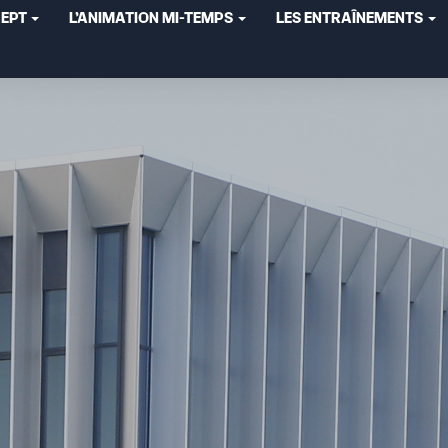
CEPT
L'ANIMATION MI-TEMPS
LES ENTRAÎNEMENTS