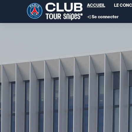
ACCUEIL
LE CON
Se connecter