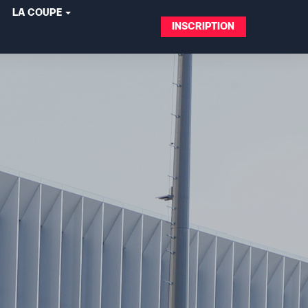
LA COUPE
INSCRIPTION