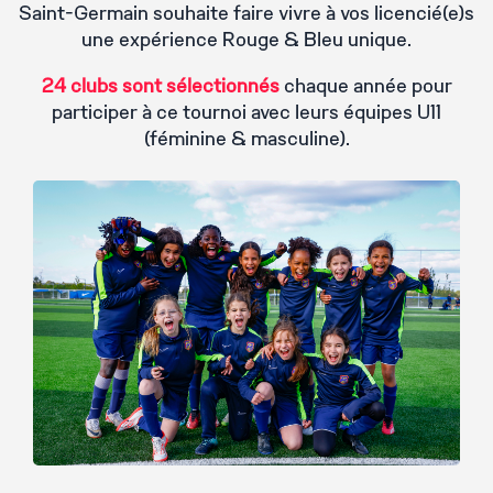
Saint-Germain souhaite faire vivre à vos licencié(e)s
une expérience Rouge & Bleu unique.
24 clubs sont sélectionnés
chaque année pour
participer à ce tournoi avec leurs équipes U11
(féminine & masculine).