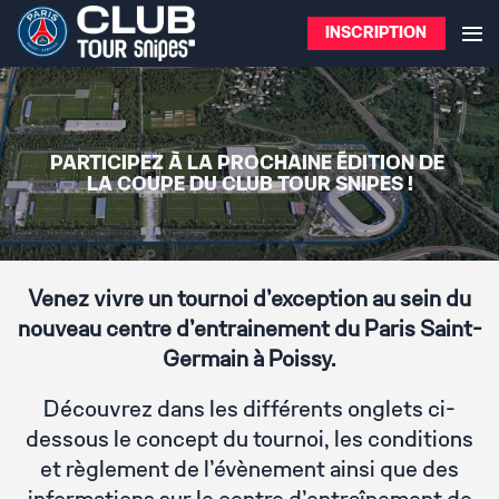
INSCRIPTION
PARTICIPEZ À LA PROCHAINE ÉDITION DE
LA COUPE DU CLUB TOUR SNIPES !
Venez vivre un tournoi d’exception au sein du
nouveau centre d’entrainement du Paris Saint-
Germain à Poissy.
Découvrez dans les différents onglets ci-
dessous le concept du tournoi, les conditions
et règlement de l'évènement ainsi que des