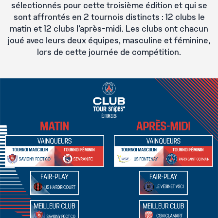
sélectionnés pour cette troisième édition et qui se
sont affrontés en 2 tournois distincts : 12 clubs le
matin et 12 clubs l'après-midi. Les clubs ont chacun
joué avec leurs deux équipes, masculine et féminine,
lors de cette journée de compétition.