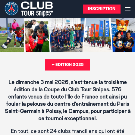
INSCRIPTION
⬅️ EDITION 2025
Le dimanche 3 mai 2026, s’est tenue la troisième
édition de la Coupe du Club Tour Snipes. 576
enfants venus de toute l’Ile de France ont ainsi pu
fouler la pelouse du centre d'entraînement du Paris
Saint-Germain à Poissy, le Campus, pour participer à
ce tournoi exceptionnel.
En tout, ce sont 24 clubs franciliens qui ont été