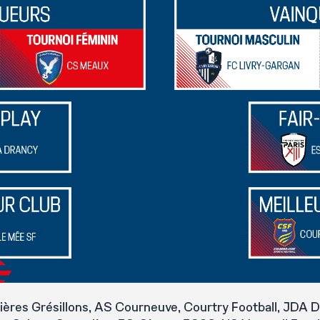
ières Grésillons, AS Courneuve, Courtry Football, JDA