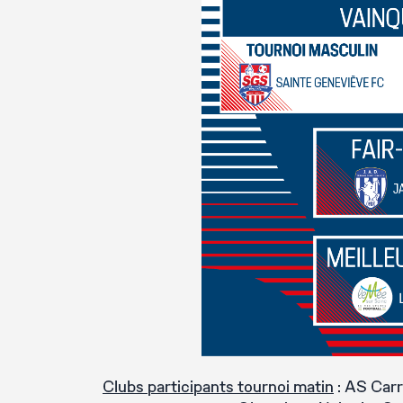
Clubs participants tournoi matin
: AS Carr