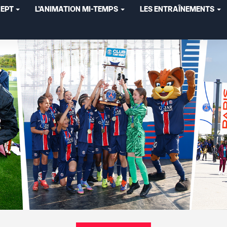
CEPT
L'ANIMATION MI-TEMPS
LES ENTRAÎNEMENTS