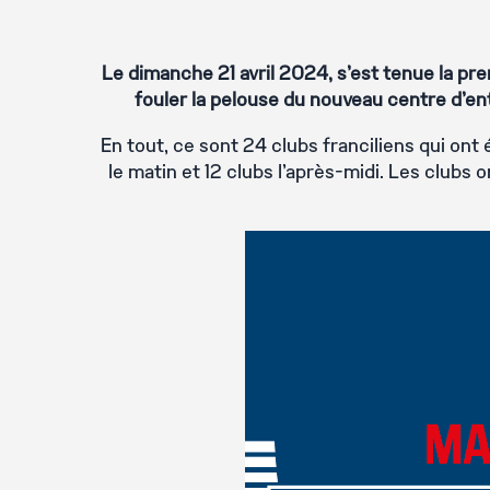
Le dimanche 21 avril 2024, s’est tenue la pre
fouler la pelouse du nouveau centre d'en
En tout, ce sont 24 clubs franciliens qui ont 
le matin et 12 clubs l'après-midi. Les clubs