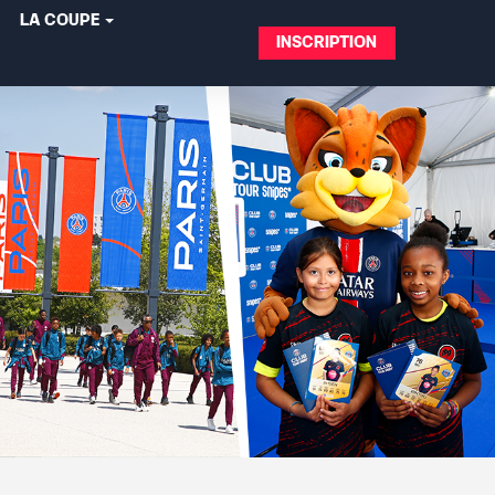
LA COUPE
INSCRIPTION